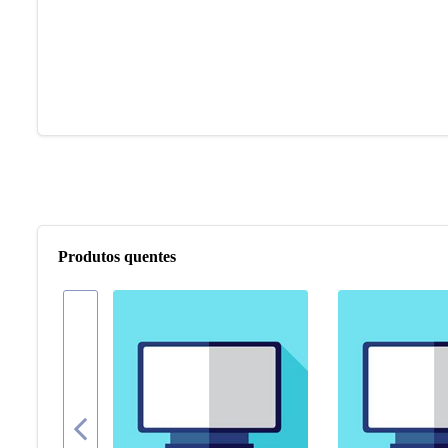
Produtos quentes