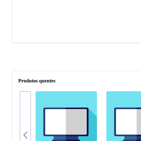
Produtos quentes