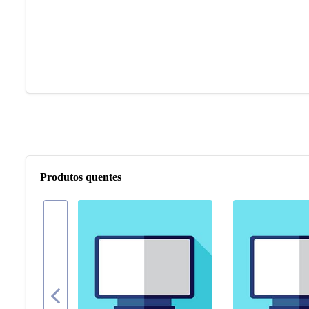
Produtos quentes